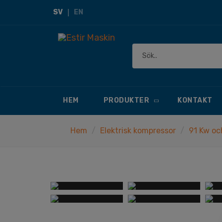
SV
EN
HEM
PRODUKTER
KONTAKT
Hem
Elektrisk kompressor
91 Kw oc