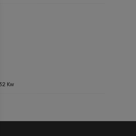
132 Kw